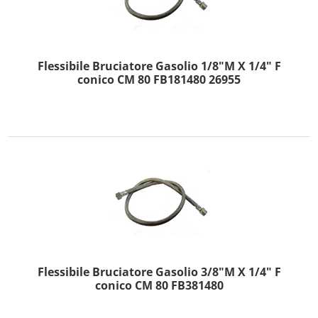
Flessibile Bruciatore Gasolio 1/8"M X 1/4" F
conico CM 80 FB181480 26955
Flessibile Bruciatore Gasolio 3/8"M X 1/4" F
conico CM 80 FB381480