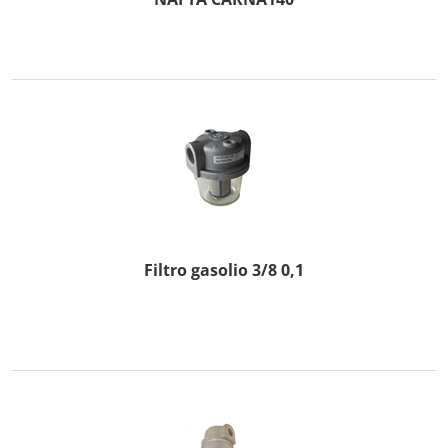
Filtro gasolio 3/8 0,1