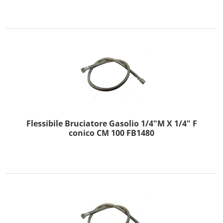
Flessibile Bruciatore Gasolio 1/4"M X 1/4" F
conico CM 100 FB1480