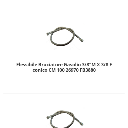
Flessibile Bruciatore Gasolio 3/8"M X 3/8 F
conico CM 100 26970 FB3880