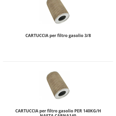
CARTUCCIA per filtro gasolio 3/8
CARTUCCIA per filtro gasolio PER 140KG/H
NAFTA CARNA140