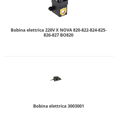
Bobina elettrica 220V X NOVA 820-822-824-825-
826-827 BO820
Bobina elettrica 3003001