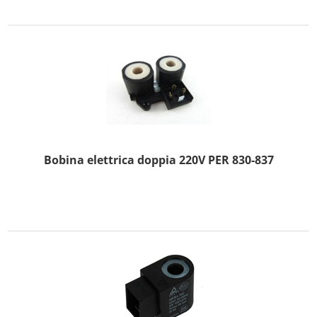
Bobina elettrica doppia 220V PER 830-837