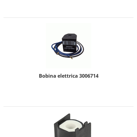
Bobina elettrica 3006714