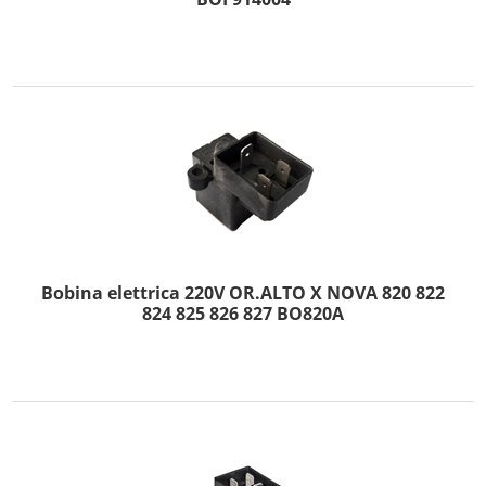
Bobina elettrica 220V OR.ALTO X NOVA 820 822
824 825 826 827 BO820A