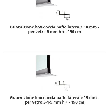
Guarnizione box doccia baffo laterale 10 mm -
per vetro 6 mm h + - 190 cm
Guarnizione box doccia baffo laterale 15 mm -
per vetro 3-4-5 mm h + - 190 cm