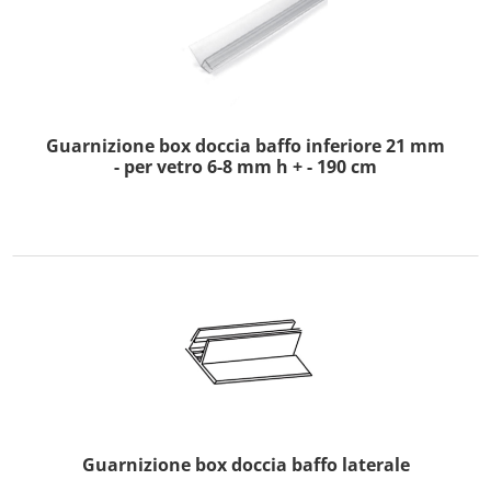
Guarnizione box doccia baffo inferiore 21 mm
- per vetro 6-8 mm h + - 190 cm
Guarnizione box doccia baffo laterale