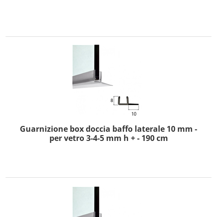
Guarnizione box doccia baffo laterale 10 mm -
per vetro 3-4-5 mm h + - 190 cm