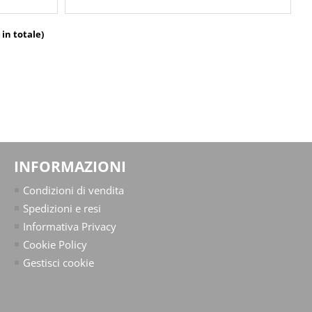
 in totale)
INFORMAZIONI
Condizioni di vendita
Spedizioni e resi
Informativa Privacy
Cookie Policy
Gestisci cookie