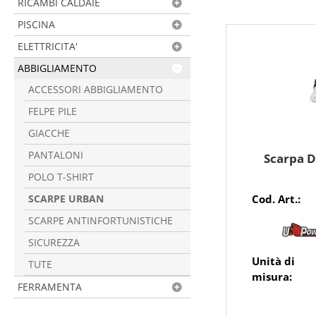
RICAMBI CALDAIE
PISCINA
ELETTRICITA'
ABBIGLIAMENTO
ACCESSORI ABBIGLIAMENTO
FELPE PILE
GIACCHE
PANTALONI
Scarpa 
POLO T-SHIRT
Cod. Art.:
SCARPE URBAN
SCARPE ANTINFORTUNISTICHE
SICUREZZA
Unità di
TUTE
misura:
FERRAMENTA