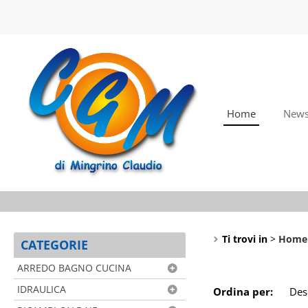
Home
New
Ti trovi in
Home
CATEGORIE
ARREDO BAGNO CUCINA
IDRAULICA
Ordina per: