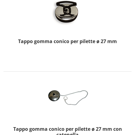
Tappo gomma conico per pilette ø 27 mm
Tappo gomma conico per pilette ø 27 mm con
catenella