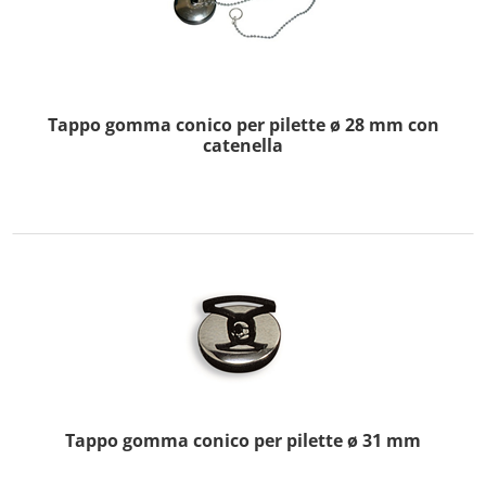
Tappo gomma conico per pilette ø 28 mm con
catenella
Tappo gomma conico per pilette ø 31 mm