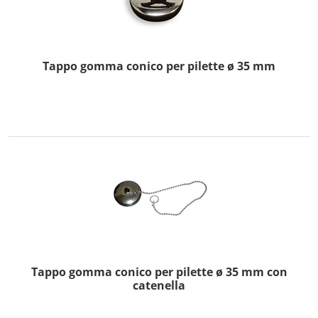
Tappo gomma conico per pilette ø 35 mm
Tappo gomma conico per pilette ø 35 mm con
catenella