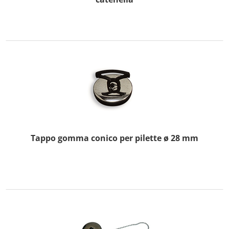
Tappo gomma conico per pilette ø 28 mm