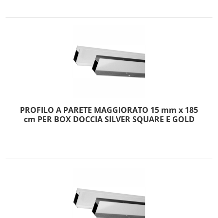
PROFILO A PARETE MAGGIORATO 15 mm x 185
cm PER BOX DOCCIA SILVER SQUARE E GOLD