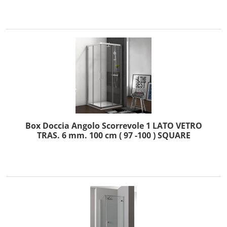
Box Doccia Angolo Scorrevole 1 LATO VETRO
TRAS. 6 mm. 100 cm ( 97 -100 ) SQUARE