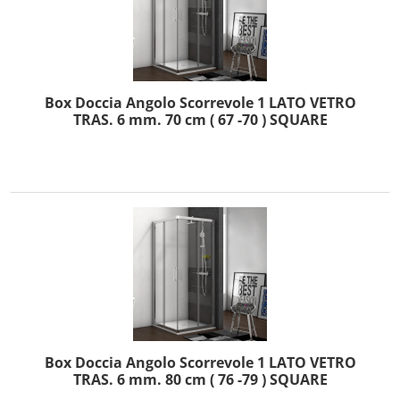
Box Doccia Angolo Scorrevole 1 LATO VETRO
TRAS. 6 mm. 70 cm ( 67 -70 ) SQUARE
Box Doccia Angolo Scorrevole 1 LATO VETRO
TRAS. 6 mm. 80 cm ( 76 -79 ) SQUARE