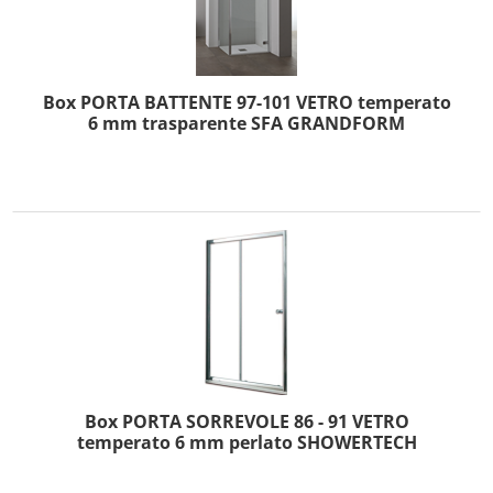
Box PORTA BATTENTE 97-101 VETRO temperato
6 mm trasparente SFA GRANDFORM
Box PORTA SORREVOLE 86 - 91 VETRO
temperato 6 mm perlato SHOWERTECH
ESAURIMENTO