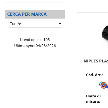
CERCA PER MARCA
Utenti online: 105
Ultima sync: 04/08/2026
NIPLES PLA
Cod. Art.:
Unità di
misura: