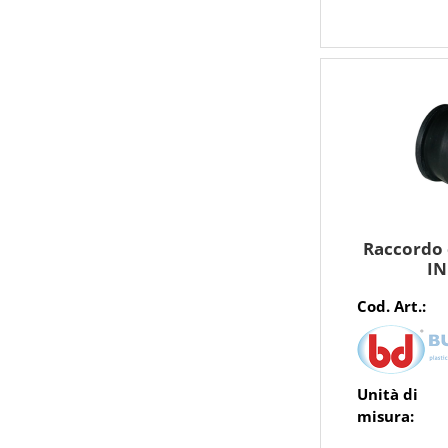
Raccordo
IN
Cod. Art.:
Unità di
misura: