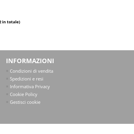
2 in totale)
INFORMAZIONI
Condizioni di vendita
Spedizioni e resi
Informativa Privacy
Cookie Policy
Gestisci cookie