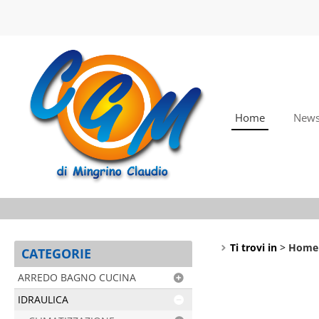
Home
New
Ti trovi in
Home
CATEGORIE
ARREDO BAGNO CUCINA
IDRAULICA