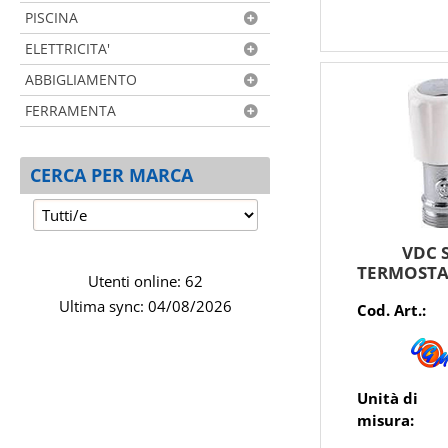
PISCINA
ELETTRICITA'
ABBIGLIAMENTO
FERRAMENTA
CERCA PER MARCA
VDC S
TERMOSTAT
Utenti online: 62
Ultima sync: 04/08/2026
Cod. Art.:
Unità di
misura: