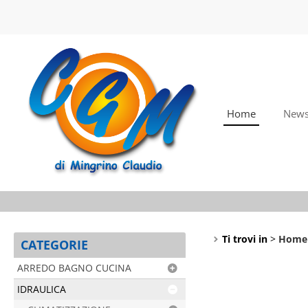
Home
New
Ti trovi in
Home
CATEGORIE
ARREDO BAGNO CUCINA
IDRAULICA