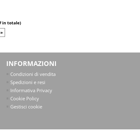
7 in totale)
 »
INFORMAZIONI
Condizioni di vendita
Spedizioni e resi
Informativa Privacy
Cookie Policy
Gestisci cookie