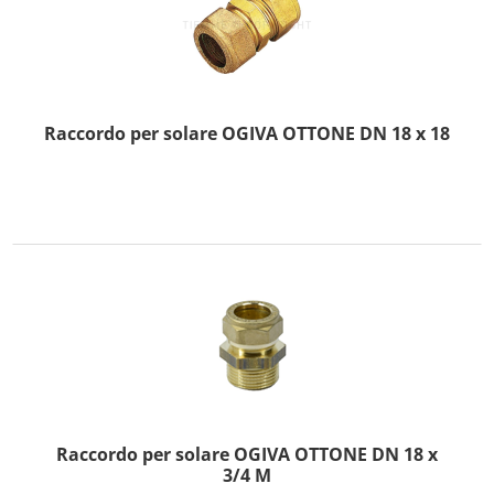
Raccordo per solare OGIVA OTTONE DN 18 x 18
Raccordo per solare OGIVA OTTONE DN 18 x
3/4 M