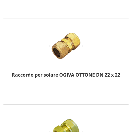
Raccordo per solare OGIVA OTTONE DN 22 x 22