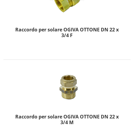
Raccordo per solare OGIVA OTTONE DN 22 x
3/4 F
Raccordo per solare OGIVA OTTONE DN 22 x
3/4 M